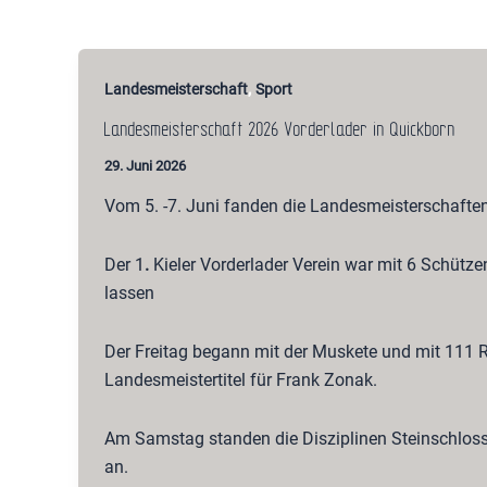
,
Landesmeisterschaft
Sport
Landesmeisterschaft 2026 Vorderlader in Quickborn
29. Juni 2026
Vom 5. -7. Juni fanden die Landesmeisterschaften
Der 1
.
Kieler Vorderlader Verein war mit 6 Schütze
lassen
Der Freitag begann mit der Muskete und mit 111 R
Landesmeistertitel für Frank Zonak.
Am Samstag standen die Disziplinen Steinschloss
an.