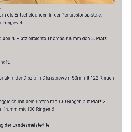
.
m die Entscheidungen in der Perkussionspistole,
 Freigewehr.
t, den 4. Platz erreichte Thomas Krumm den 5. Platz
haft.
onak in der Disziplin Dienstgewehr 50m mit 122 Ringen
ggleich mit dem Ersten mit 130 Ringen auf Platz 2.
s Krumm mit 100 Ringen 6.
g der Landesmeistertitel