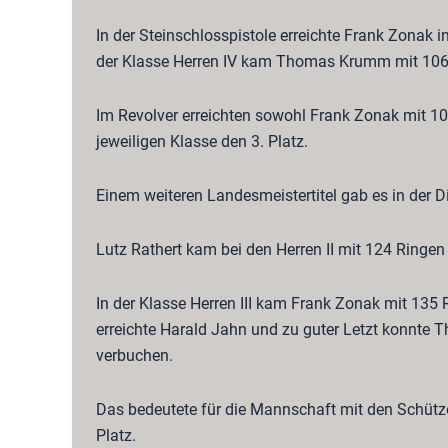
In der Steinschlosspistole erreichte Frank Zonak in
der Klasse Herren IV kam Thomas Krumm mit 106 
Im Revolver erreichten sowohl Frank Zonak mit 
jeweiligen Klasse den 3. Platz.
Einem weiteren Landesmeistertitel gab es in der D
Lutz Rathert kam bei den Herren II mit 124 Ringen 
In der Klasse Herren III kam Frank Zonak mit 135 R
erreichte Harald Jahn und zu guter Letzt konnte 
verbuchen.
Das bedeutete für die Mannschaft mit den Schütz
Platz.