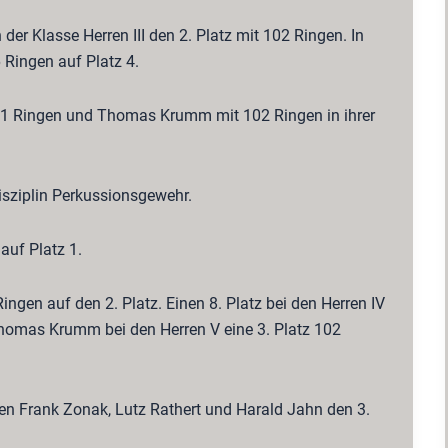
 der Klasse Herren III den 2. Platz mit 102 Ringen. In
Ringen auf Platz 4.
101 Ringen und Thomas Krumm mit 102 Ringen in ihrer
isziplin Perkussionsgewehr.
auf Platz 1.
ingen auf den 2. Platz. Einen 8. Platz bei den Herren IV
Thomas Krumm bei den Herren V eine 3. Platz 102
en Frank Zonak, Lutz Rathert und Harald Jahn den 3.