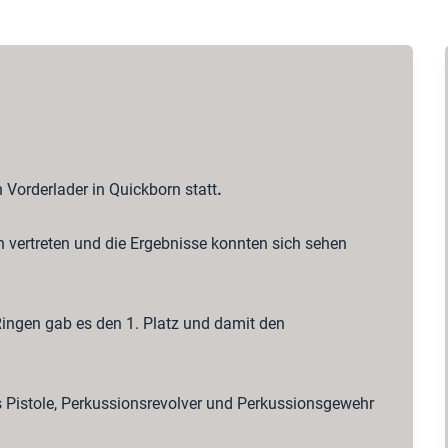
 Vorderlader in Quickborn statt
.
n vertreten und die Ergebnisse konnten sich sehen
ingen gab es den 1. Platz und damit den
 Pistole, Perkussionsrevolver und Perkussionsgewehr