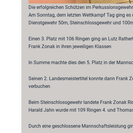
Die erfolgreichen Schützen im Perkussionsgewehr
Am Sonntag, dem letzten Wettkampf Tag ging es u
Dienstgewehr 50m, Steinschlossgewehr und 100m
Einen 3. Platz mit 106 Ringen ging an Lutz Rather
Frank Zonak in ihren jeweiligen Klassen
In Summe machte dies den 5. Platz in der Mannsc
Seinen 2. Landesmeistertitel konnte dann Frank Z
verbuchen
Beim Steinschlossgewehr landete Frank Zonak Rin
Harald Jahn wurde mit 109 Ringen 4. und Thoma
Durch eine geschlossene Mannschaftsleistung gin