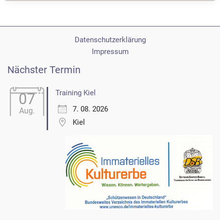
Quickborn
Datenschutzerklärung
Impressum
Nächster Termin
Training Kiel
07
7. 08. 2026
Aug.
Kiel