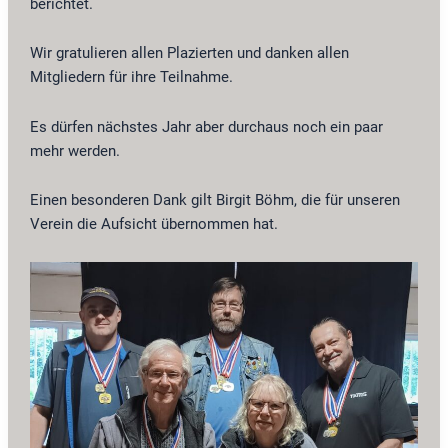
berichtet.
Wir gratulieren allen Plazierten und danken allen
Mitgliedern für ihre Teilnahme.
Es dürfen nächstes Jahr aber durchaus noch ein paar
mehr werden.
Einen besonderen Dank gilt Birgit Böhm, die für unseren
Verein die Aufsicht übernommen hat.