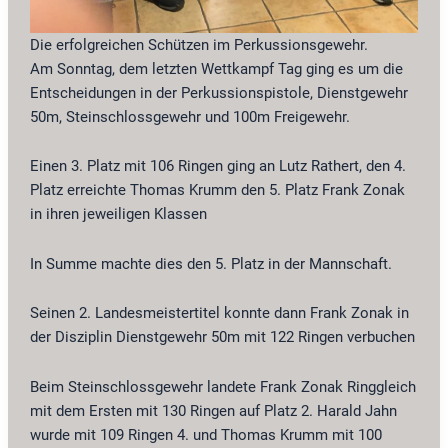
Die erfolgreichen Schützen im Perkussionsgewehr.
Am Sonntag, dem letzten Wettkampf Tag ging es um die
Entscheidungen in der Perkussionspistole, Dienstgewehr
50m, Steinschlossgewehr und 100m Freigewehr.
Einen 3. Platz mit 106 Ringen ging an Lutz Rathert, den 4.
Platz erreichte Thomas Krumm den 5. Platz Frank Zonak
in ihren jeweiligen Klassen
In Summe machte dies den 5. Platz in der Mannschaft.
Seinen 2. Landesmeistertitel konnte dann Frank Zonak in
der Disziplin Dienstgewehr 50m mit 122 Ringen verbuchen
Beim Steinschlossgewehr landete Frank Zonak Ringgleich
mit dem Ersten mit 130 Ringen auf Platz 2. Harald Jahn
wurde mit 109 Ringen 4. und Thomas Krumm mit 100