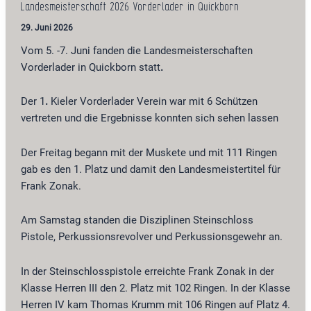
Landesmeisterschaft 2026 Vorderlader in Quickborn
29. Juni 2026
Vom 5. -7. Juni fanden die Landesmeisterschaften
Vorderlader in Quickborn statt
.
Der 1
.
Kieler Vorderlader Verein war mit 6 Schützen
vertreten und die Ergebnisse konnten sich sehen lassen
Der Freitag begann mit der Muskete und mit 111 Ringen
gab es den 1. Platz und damit den Landesmeistertitel für
Frank Zonak.
Am Samstag standen die Disziplinen Steinschloss
Pistole, Perkussionsrevolver und Perkussionsgewehr an.
In der Steinschlosspistole erreichte Frank Zonak in der
Klasse Herren III den 2. Platz mit 102 Ringen. In der Klasse
Herren IV kam Thomas Krumm mit 106 Ringen auf Platz 4.