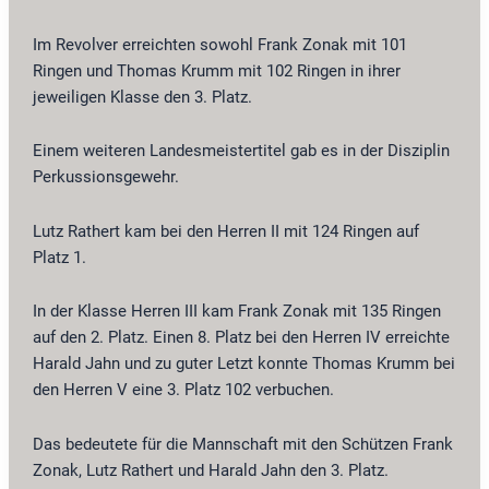
Im Revolver erreichten sowohl Frank Zonak mit 101
Ringen und Thomas Krumm mit 102 Ringen in ihrer
jeweiligen Klasse den 3. Platz.
Einem weiteren Landesmeistertitel gab es in der Disziplin
Perkussionsgewehr.
Lutz Rathert kam bei den Herren II mit 124 Ringen auf
Platz 1.
In der Klasse Herren III kam Frank Zonak mit 135 Ringen
auf den 2. Platz. Einen 8. Platz bei den Herren IV erreichte
Harald Jahn und zu guter Letzt konnte Thomas Krumm bei
den Herren V eine 3. Platz 102 verbuchen.
Das bedeutete für die Mannschaft mit den Schützen Frank
Zonak, Lutz Rathert und Harald Jahn den 3. Platz.