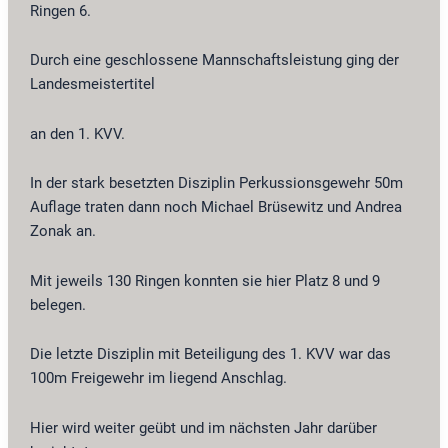
Ringen 6.
Durch eine geschlossene Mannschaftsleistung ging der
Landesmeistertitel
an den 1. KVV.
In der stark besetzten Disziplin Perkussionsgewehr 50m
Auflage traten dann noch Michael Brüsewitz und Andrea
Zonak an.
Mit jeweils 130 Ringen konnten sie hier Platz 8 und 9
belegen.
Die letzte Disziplin mit Beteiligung des 1. KVV war das
100m Freigewehr im liegend Anschlag.
Hier wird weiter geübt und im nächsten Jahr darüber