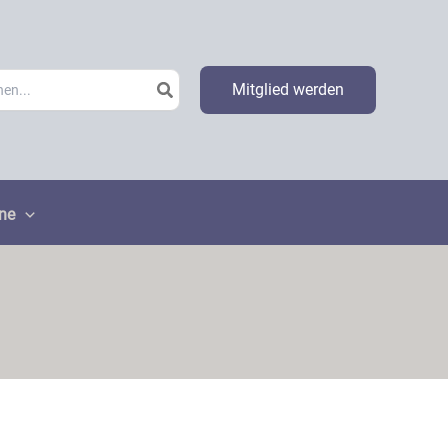
h
Mitglied werden
ne