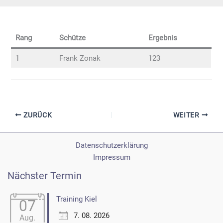
Rang
Schütze
Ergebnis
1
Frank Zonak
123
ZURÜCK
WEITER
Datenschutzerklärung
Impressum
Nächster Termin
Training Kiel
07
7. 08. 2026
Aug.