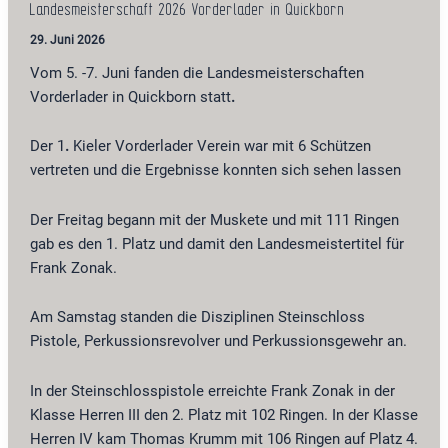
Landesmeisterschaft 2026 Vorderlader in Quickborn
29. Juni 2026
Vom 5. -7. Juni fanden die Landesmeisterschaften
Vorderlader in Quickborn statt
.
Der 1
.
Kieler Vorderlader Verein war mit 6 Schützen
vertreten und die Ergebnisse konnten sich sehen lassen
Der Freitag begann mit der Muskete und mit 111 Ringen
gab es den 1. Platz und damit den Landesmeistertitel für
Frank Zonak.
Am Samstag standen die Disziplinen Steinschloss
Pistole, Perkussionsrevolver und Perkussionsgewehr an.
In der Steinschlosspistole erreichte Frank Zonak in der
Klasse Herren III den 2. Platz mit 102 Ringen. In der Klasse
Herren IV kam Thomas Krumm mit 106 Ringen auf Platz 4.