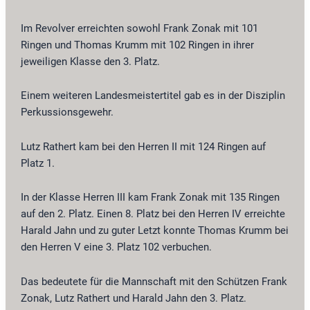
Im Revolver erreichten sowohl Frank Zonak mit 101
Ringen und Thomas Krumm mit 102 Ringen in ihrer
jeweiligen Klasse den 3. Platz.
Einem weiteren Landesmeistertitel gab es in der Disziplin
Perkussionsgewehr.
Lutz Rathert kam bei den Herren II mit 124 Ringen auf
Platz 1.
In der Klasse Herren III kam Frank Zonak mit 135 Ringen
auf den 2. Platz. Einen 8. Platz bei den Herren IV erreichte
Harald Jahn und zu guter Letzt konnte Thomas Krumm bei
den Herren V eine 3. Platz 102 verbuchen.
Das bedeutete für die Mannschaft mit den Schützen Frank
Zonak, Lutz Rathert und Harald Jahn den 3. Platz.