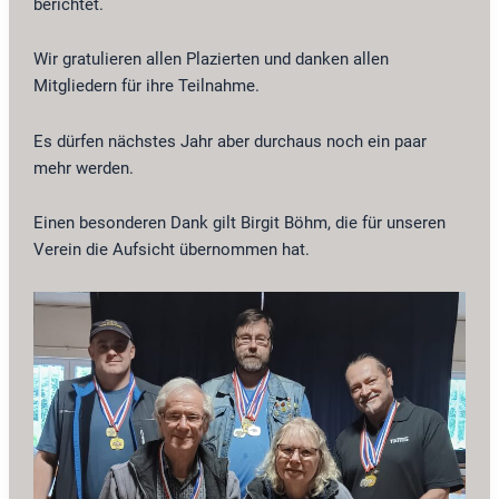
berichtet.
Wir gratulieren allen Plazierten und danken allen
Mitgliedern für ihre Teilnahme.
Es dürfen nächstes Jahr aber durchaus noch ein paar
mehr werden.
Einen besonderen Dank gilt Birgit Böhm, die für unseren
Verein die Aufsicht übernommen hat.