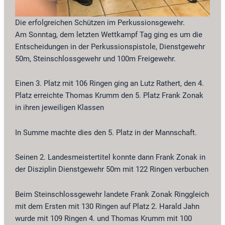
Die erfolgreichen Schützen im Perkussionsgewehr.
Am Sonntag, dem letzten Wettkampf Tag ging es um die
Entscheidungen in der Perkussionspistole, Dienstgewehr
50m, Steinschlossgewehr und 100m Freigewehr.
Einen 3. Platz mit 106 Ringen ging an Lutz Rathert, den 4.
Platz erreichte Thomas Krumm den 5. Platz Frank Zonak
in ihren jeweiligen Klassen
In Summe machte dies den 5. Platz in der Mannschaft.
Seinen 2. Landesmeistertitel konnte dann Frank Zonak in
der Disziplin Dienstgewehr 50m mit 122 Ringen verbuchen
Beim Steinschlossgewehr landete Frank Zonak Ringgleich
mit dem Ersten mit 130 Ringen auf Platz 2. Harald Jahn
wurde mit 109 Ringen 4. und Thomas Krumm mit 100