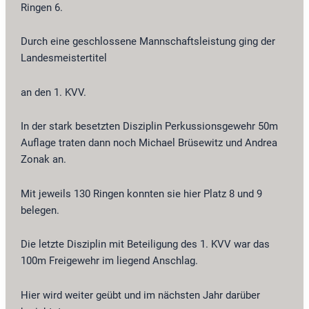
Ringen 6.
Durch eine geschlossene Mannschaftsleistung ging der
Landesmeistertitel
an den 1. KVV.
In der stark besetzten Disziplin Perkussionsgewehr 50m
Auflage traten dann noch Michael Brüsewitz und Andrea
Zonak an.
Mit jeweils 130 Ringen konnten sie hier Platz 8 und 9
belegen.
Die letzte Disziplin mit Beteiligung des 1. KVV war das
100m Freigewehr im liegend Anschlag.
Hier wird weiter geübt und im nächsten Jahr darüber