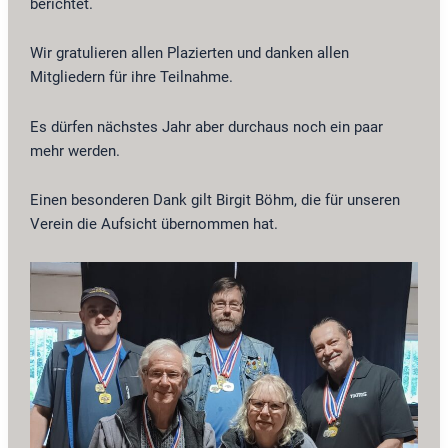
berichtet.
Wir gratulieren allen Plazierten und danken allen
Mitgliedern für ihre Teilnahme.
Es dürfen nächstes Jahr aber durchaus noch ein paar
mehr werden.
Einen besonderen Dank gilt Birgit Böhm, die für unseren
Verein die Aufsicht übernommen hat.