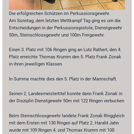
Die erfolgreichen Schützen im Perkussionsgewehr.
Am Sonntag, dem letzten Wettkampf Tag ging es um die
Entscheidungen in der Perkussionspistole, Dienstgewehr
50m, Steinschlossgewehr und 100m Freigewehr.
Einen 3. Platz mit 106 Ringen ging an Lutz Rathert, den 4.
Platz erreichte Thomas Krumm den 5. Platz Frank Zonak
in ihren jeweiligen Klassen
In Summe machte dies den 5. Platz in der Mannschaft.
Seinen 2. Landesmeistertitel konnte dann Frank Zonak in
der Disziplin Dienstgewehr 50m mit 122 Ringen verbuchen
Beim Steinschlossgewehr landete Frank Zonak Ringgleich
mit dem Ersten mit 130 Ringen auf Platz 2. Harald Jahn
wurde mit 109 Ringen 4. und Thomas Krumm mit 100