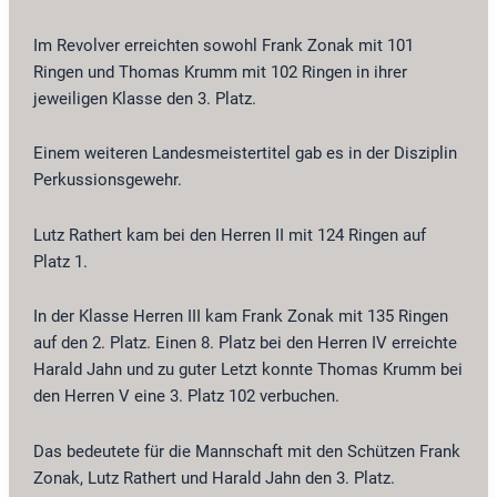
Im Revolver erreichten sowohl Frank Zonak mit 101
Ringen und Thomas Krumm mit 102 Ringen in ihrer
jeweiligen Klasse den 3. Platz.
Einem weiteren Landesmeistertitel gab es in der Disziplin
Perkussionsgewehr.
Lutz Rathert kam bei den Herren II mit 124 Ringen auf
Platz 1.
In der Klasse Herren III kam Frank Zonak mit 135 Ringen
auf den 2. Platz. Einen 8. Platz bei den Herren IV erreichte
Harald Jahn und zu guter Letzt konnte Thomas Krumm bei
den Herren V eine 3. Platz 102 verbuchen.
Das bedeutete für die Mannschaft mit den Schützen Frank
Zonak, Lutz Rathert und Harald Jahn den 3. Platz.