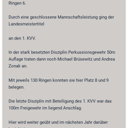
Ringen 6.
Durch eine geschlossene Mannschaftsleistung ging der
Landesmeistertitel
an den 1. KVV.
In der stark besetzten Disziplin Perkussionsgewehr 50m
Auflage traten dann noch Michael Brüsewitz und Andrea
Zonak an.
Mit jeweils 130 Ringen konnten sie hier Platz 8 und 9
belegen.
Die letzte Disziplin mit Beteiligung des 1. KVV war das
100m Freigewehr im liegend Anschlag.
Hier wird weiter geübt und im nächsten Jahr darüber