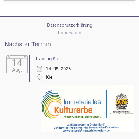
Quickborn
Datenschutzerklärung
Impressum
Nächster Termin
Training Kiel
14
14. 08. 2026
Aug.
Kiel