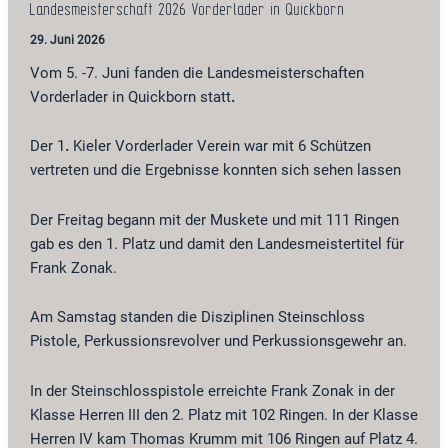
Landesmeisterschaft 2026 Vorderlader in Quickborn
29. Juni 2026
Vom 5. -7. Juni fanden die Landesmeisterschaften
Vorderlader in Quickborn statt
.
Der 1
.
Kieler Vorderlader Verein war mit 6 Schützen
vertreten und die Ergebnisse konnten sich sehen lassen
Der Freitag begann mit der Muskete und mit 111 Ringen
gab es den 1. Platz und damit den Landesmeistertitel für
Frank Zonak.
Am Samstag standen die Disziplinen Steinschloss
Pistole, Perkussionsrevolver und Perkussionsgewehr an.
In der Steinschlosspistole erreichte Frank Zonak in der
Klasse Herren III den 2. Platz mit 102 Ringen. In der Klasse
Herren IV kam Thomas Krumm mit 106 Ringen auf Platz 4.