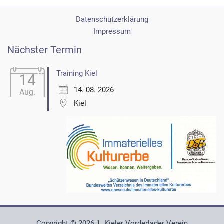
Datenschutzerklärung
Impressum
Nächster Termin
Training Kiel
14
14. 08. 2026
Aug.
Kiel
Copyright © 2026 1. Kieler Vorderlader Verein