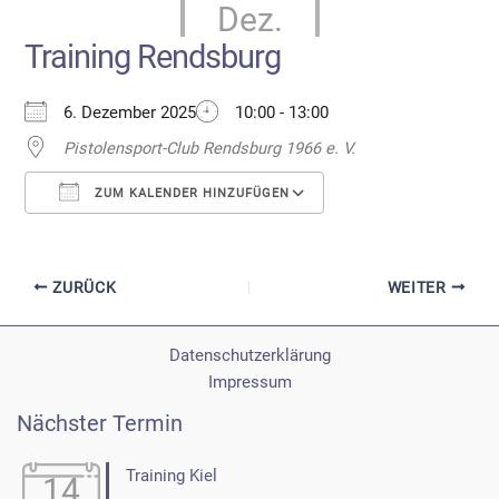
Dez.
Training Rendsburg
6. Dezember 2025
10:00 - 13:00
Pistolensport-Club Rendsburg 1966 e. V.
ZUM KALENDER HINZUFÜGEN
ICS herunterladen
Google Kalender
ZURÜCK
WEITER
Datenschutzerklärung
Impressum
Nächster Termin
Training Kiel
14