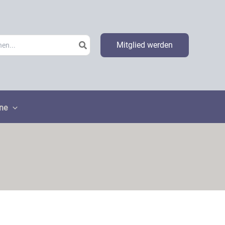
h
Mitglied werden
ne