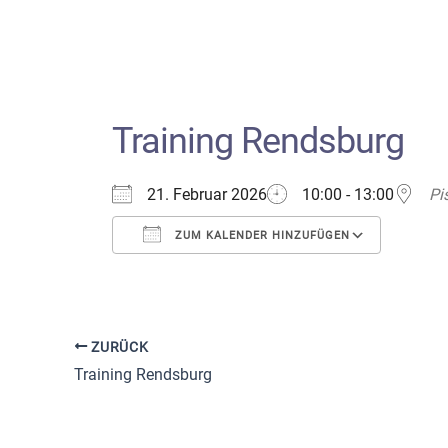
Training Rendsburg
21. Februar 2026
10:00 - 13:00
Pi
ZUM KALENDER HINZUFÜGEN
ICS herunterladen
Google
ZURÜCK
Training Rendsburg