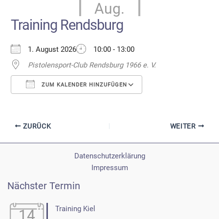
Aug.
Training Rendsburg
1. August 2026
10:00 - 13:00
Pistolensport-Club Rendsburg 1966 e. V.
ZUM KALENDER HINZUFÜGEN
ICS herunterladen
Google Kalender
ZURÜCK
WEITER
Datenschutzerklärung
Impressum
Nächster Termin
Training Kiel
14