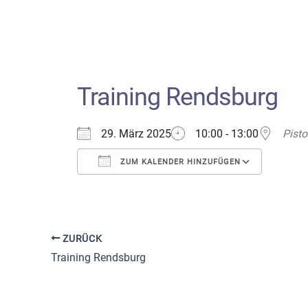
Training Rendsburg
29. März 2025
10:00 - 13:00
Pisto
ZUM KALENDER HINZUFÜGEN
ICS herunterladen
Google
ZURÜCK
Training Rendsburg