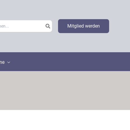
h
Mitglied werden
ne