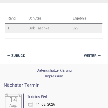
Rang
Schütze
Ergebnis
1
Dirk Taschke
329
ZURÜCK
WEITER
Datenschutzerklärung
Impressum
Nächster Termin
Training Kiel
14
14. 08. 2026
Aug.