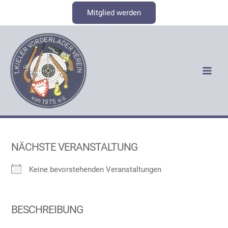
Zum
Mitglied werden
Inhalt
springen
NÄCHSTE VERANSTALTUNG
Keine bevorstehenden Veranstaltungen
BESCHREIBUNG