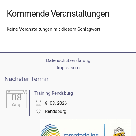
Kommende Veranstaltungen
Keine Veranstaltungen mit diesem Schlagwort
Datenschutzerklärung
Impressum
Nächster Termin
Training Rendsburg
08
8. 08. 2026
Aug.
Rendsburg